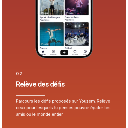
02
Relève des défis
Parcours les défis proposés sur Youzem. Relève
ceux pour lesquels tu penses pouvoir épater tes
amis ou le monde entier