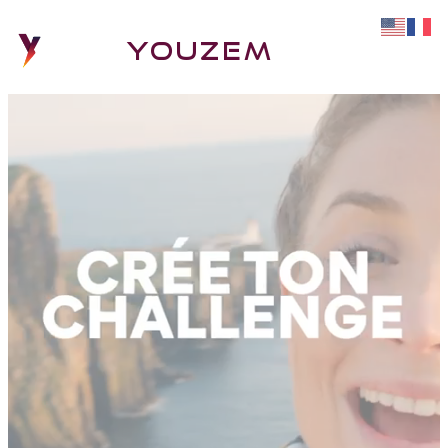
YOUZEM