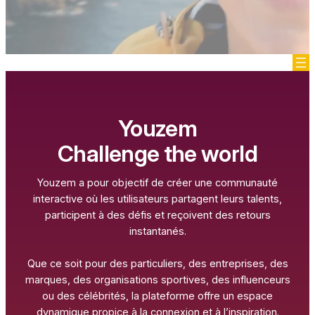
Youzem
Challenge the world
Youzem a pour objectif de créer une communauté
interactive où les utilisateurs partagent leurs talents,
participent à des défis et reçoivent des retours
instantanés.
Que ce soit pour des particuliers, des entreprises, des
marques, des organisations sportives, des influenceurs
ou des célébrités, la plateforme offre un espace
dynamique propice à la connexion et à l’inspiration.