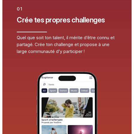
01
Crée tes propres challenges
Quel que soit ton talent, il mérite d’être connu et
partagé. Crée ton challenge et propose à une
large communauté d’y participer !