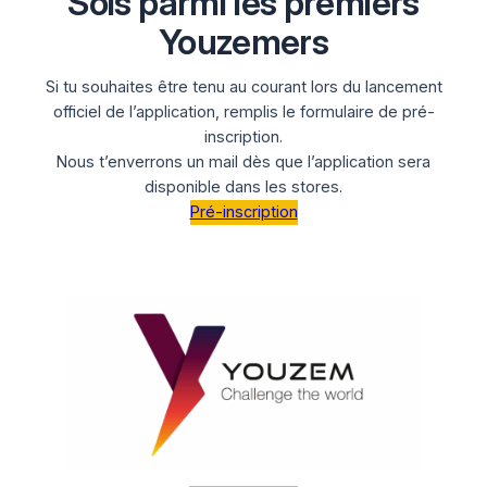
Sois parmi les premiers
Youzemers
Si tu souhaites être tenu au courant lors du lancement
officiel de l’application, remplis le formulaire de pré-
inscription.
Nous t’enverrons un mail dès que l’application sera
disponible dans les stores.
Pré-inscription