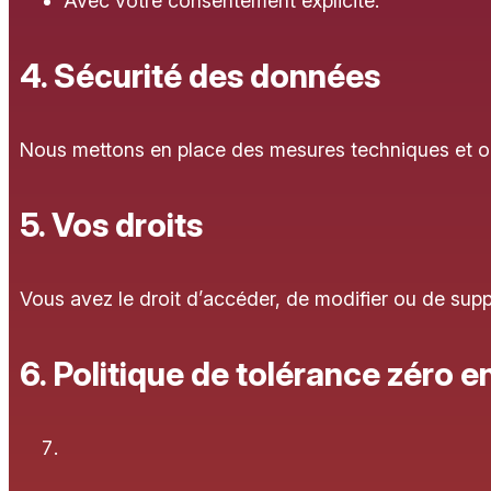
Avec votre consentement explicite.
4. Sécurité des données
Nous mettons en place des mesures techniques et or
5. Vos droits
Vous avez le droit d’accéder, de modifier ou de su
6. Politique de tolérance zéro 