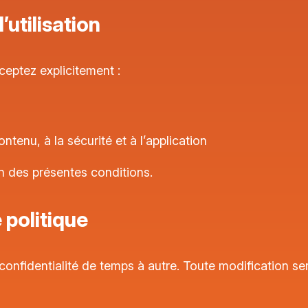
’utilisation
ceptez explicitement :
ntenu, à la sécurité et à l’application
on des présentes conditions.
 politique
onfidentialité de temps à autre. Toute modification ser