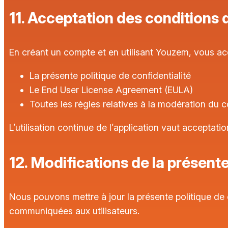
11. Acceptation des conditions d
En créant un compte et en utilisant Youzem, vous ac
La présente politique de confidentialité
Le
End User License Agreement
(EULA)
Toutes les règles relatives à la modération du co
L’utilisation continue de l’application vaut acceptati
12. Modifications de la présente
Nous pouvons mettre à jour la présente politique de c
communiquées aux utilisateurs.