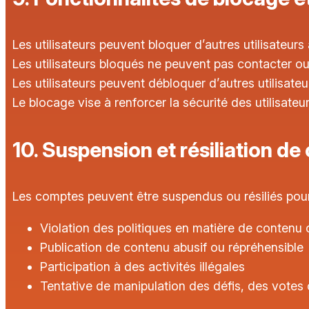
Les utilisateurs peuvent bloquer d’autres utilisateur
Les utilisateurs bloqués ne peuvent pas contacter ou i
Les utilisateurs peuvent débloquer d’autres utilisateur
Le blocage vise à renforcer la sécurité des utilisateur
10. Suspension et résiliation d
Les comptes peuvent être suspendus ou résiliés pour 
Violation des politiques en matière de contenu 
Publication de contenu abusif ou répréhensible
Participation à des activités illégales
Tentative de manipulation des défis, des votes 