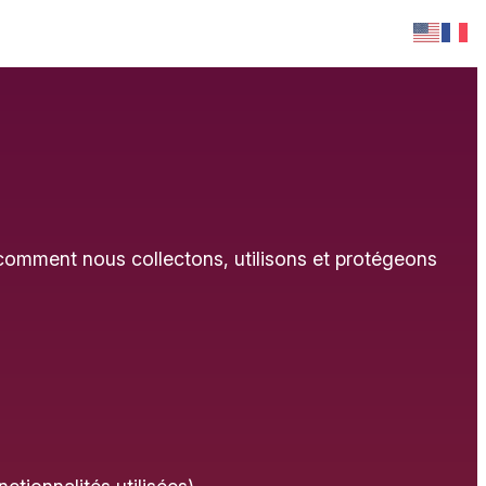
comment nous collectons, utilisons et protégeons