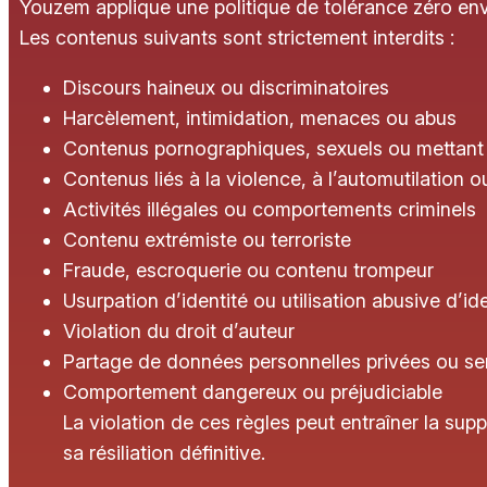
Youzem applique une politique de tolérance zéro enve
Les contenus suivants sont strictement interdits :
Discours haineux ou discriminatoires
Harcèlement, intimidation, menaces ou abus
Contenus pornographiques, sexuels ou mettant 
Contenus liés à la violence, à l’automutilation o
Activités illégales ou comportements criminels
Contenu extrémiste ou terroriste
Fraude, escroquerie ou contenu trompeur
Usurpation d’identité ou utilisation abusive d’ide
Violation du droit d’auteur
Partage de données personnelles privées ou se
Comportement dangereux ou préjudiciable
La violation de ces règles peut entraîner la s
sa résiliation définitive.