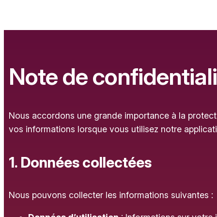
Note de confidentiali
Nous accordons une grande importance à la protecti
vos informations lorsque vous utilisez notre applicat
1. Données collectées
Nous pouvons collecter les informations suivantes :