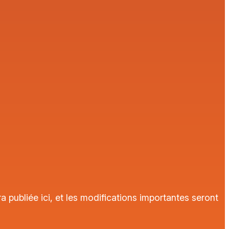
a publiée ici, et les modifications importantes seront